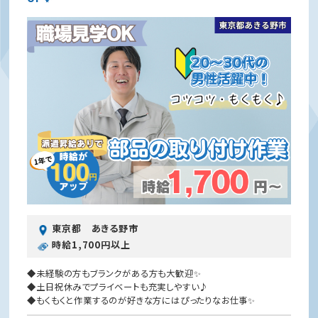
東京都 あきる野市
時給1,700円以上
◆未経験の方もブランクがある方も大歓迎✨
◆土日祝休みでプライベートも充実しやすい♪
◆もくもくと作業するのが好きな方にはぴったりなお仕事✨