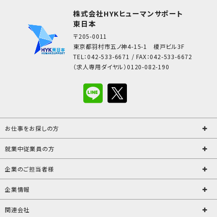
株式会社HYKヒューマンサポート
東日本
〒205-0011
東京都羽村市五ノ神4-15-1 榎戸ビル3F
TEL：042-533-6671 / FAX：042-533-6672
（求人専用ダイヤル）0120-082-190
お仕事をお探しの方
就業中従業員の方
企業のご担当者様
企業情報
関連会社