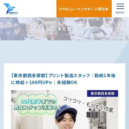
HYKヒューマンサポート西日本
東京都
【東京都西多摩郡】プリント製造スタッフ｜勤続1年後
に時給＋100円UP✨｜未経験OK