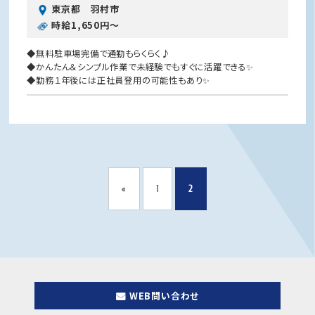
東京都 羽村市
時給1,650円〜
◆無料駐車場完備で通勤もらくらく♪
◆かんたん＆シンプル作業で未経験でもすぐに活躍できる✨
◆勤務１年後には正社員登用の可能性もあり✨
«
1
2
WEB問い合わせ