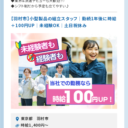
◆業界＆派遣デビューも大歓迎！✨
◆シフト制だから予定も立てやすい♪
【羽村市】小型製品の組立スタッフ｜勤続1年後に時給
＋100円UP｜未経験OK｜土日祝休み
東京都 羽村市
時給1,400円〜